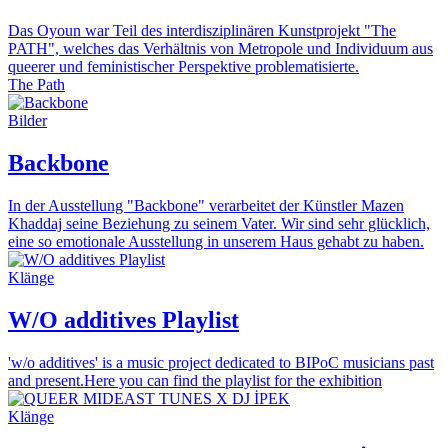
Das Oyoun war Teil des interdisziplinären Kunstprojekt "The
PATH", welches das Verhältnis von Metropole und Individuum aus
queerer und feministischer Perspektive problematisierte.
The Path
Bilder
Backbone
In der Ausstellung "Backbone" verarbeitet der Künstler Mazen
Khaddaj seine Beziehung zu seinem Vater. Wir sind sehr glücklich,
eine so emotionale Ausstellung in unserem Haus gehabt zu haben.
Klänge
W/O additives Playlist
'w/o additives' is a music project dedicated to BIPoC musicians past
and present.Here you can find the playlist for the exhibition
Klänge