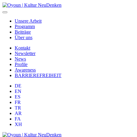
Unsere Arbeit
Programm
Beiträge
Über uns
Kontakt
Newsletter
News
Profile
Awareness
BARRIEREFREIHEIT
DE
EN
ES
FR
TR
AR
FA
XH