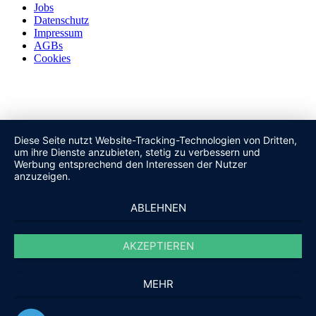
Jobs
Datenschutz
Impressum
AGBs
Cookies
Diese Seite nutzt Website-Tracking-Technologien von Dritten,
um ihre Dienste anzubieten, stetig zu verbessern und
Werbung entsprechend den Interessen der Nutzer
anzuzeigen.
ABLEHNEN
AKZEPTIEREN
MEHR