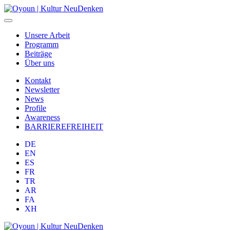
Unsere Arbeit
Programm
Beiträge
Über uns
Kontakt
Newsletter
News
Profile
Awareness
BARRIEREFREIHEIT
DE
EN
ES
FR
TR
AR
FA
XH