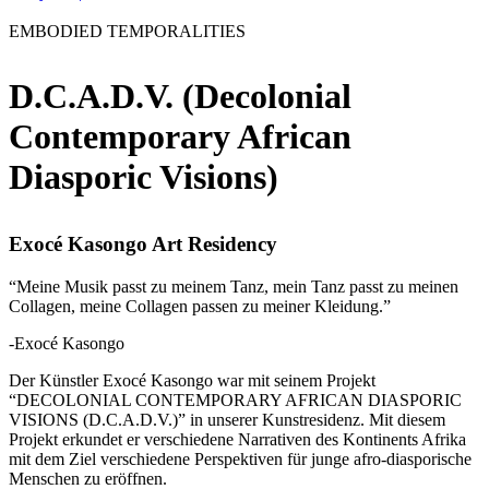
EMBODIED TEMPORALITIES
D.C.A.D.V. (Decolonial
Contemporary African
Diasporic Visions)
Exocé Kasongo Art Residency
“Meine Musik passt zu meinem Tanz, mein Tanz passt zu meinen
Collagen, meine Collagen passen zu meiner Kleidung.”
-Exocé Kasongo
Der Künstler Exocé Kasongo war mit seinem Projekt
“DECOLONIAL CONTEMPORARY AFRICAN DIASPORIC
VISIONS (D.C.A.D.V.)” in unserer Kunstresidenz. Mit diesem
Projekt erkundet er verschiedene Narrativen des Kontinents Afrika
mit dem Ziel verschiedene Perspektiven für junge afro-diasporische
Menschen zu eröffnen.