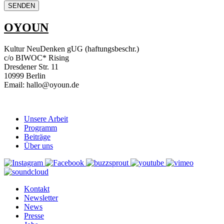
OYOUN
Kultur NeuDenken gUG (haftungsbeschr.)
c/o BIWOC* Rising
Dresdener Str. 11
10999 Berlin
Email: hallo@oyoun.de
Unsere Arbeit
Programm
Beiträge
Über uns
Kontakt
Newsletter
News
Presse