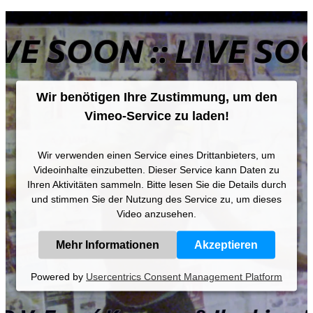
Wir benötigen Ihre Zustimmung, um den
Vimeo-Service zu laden!
Wir verwenden einen Service eines Drittanbieters, um
Videoinhalte einzubetten. Dieser Service kann Daten zu
Ihren Aktivitäten sammeln. Bitte lesen Sie die Details durch
und stimmen Sie der Nutzung des Service zu, um dieses
Video anzusehen.
Mehr Informationen
Akzeptieren
Powered by
Usercentrics Consent Management Platform