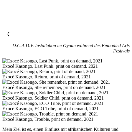
D.C.A.D.V. Installation im Oyoun während des Embodied Arts
Festivals
Exocé Kasongo, Last Punk, print on demand, 2021
Exocé Kasongo, Return, print of demand, 2021
Exocé Kasongo, She remember, print on demand, 2021
Exocé Kasongo, Soldier Child, print on demand, 2021
Exocé Kasongo, ECO Tribe, print of demand, 2021
Exocé Kasongo, Trouble, print on demand, 2021
Mein Ziel ist es, einen Einfluss mit afrikanischen Kulturen und