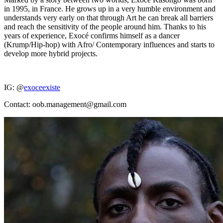
in 1995, in France. He grows up in a very humble environment and
understands very early on that through Art he can break all barriers
and reach the sensitivity of the people around him. Thanks to his
years of experience, Exocé confirms himself as a dancer
(Krump/Hip-hop) with Afro/ Contemporary influences and starts to
develop more hybrid projects.
IG: @
exoceexiste
Contact: oob.management@gmail.com