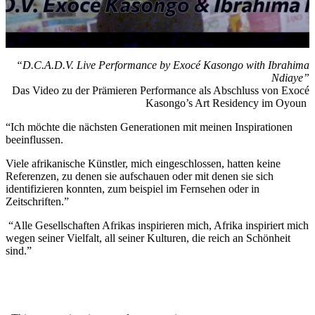
“D.C.A.D.V. Live Performance by Exocé Kasongo with Ibrahima
Ndiaye”
Das Video zu der Prämieren Performance als Abschluss von Exocé
Kasongo’s Art Residency im Oyoun
“Ich möchte die nächsten Generationen mit meinen Inspirationen
beeinflussen.
Viele afrikanische Künstler, mich eingeschlossen, hatten keine
Referenzen, zu denen sie aufschauen oder mit denen sie sich
identifizieren konnten, zum beispiel im Fernsehen oder in
Zeitschriften.”
“Alle Gesellschaften Afrikas inspirieren mich, Afrika inspiriert mich
wegen seiner Vielfalt, all seiner Kulturen, die reich an Schönheit
sind.”