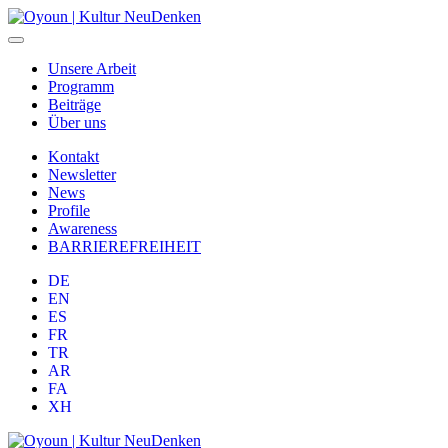
Unsere Arbeit
Programm
Beiträge
Über uns
Kontakt
Newsletter
News
Profile
Awareness
BARRIEREFREIHEIT
DE
EN
ES
FR
TR
AR
FA
XH