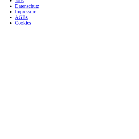
Jobs
Datenschutz
Impressum
AGBs
Cookies