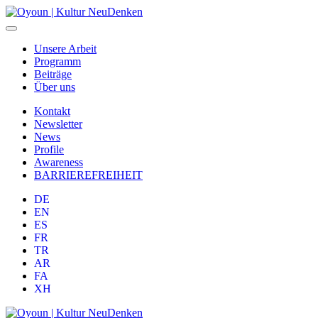
Unsere Arbeit
Programm
Beiträge
Über uns
Kontakt
Newsletter
News
Profile
Awareness
BARRIEREFREIHEIT
DE
EN
ES
FR
TR
AR
FA
XH