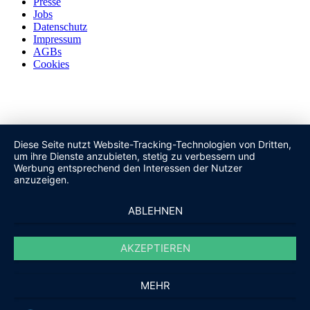
Presse
Jobs
Datenschutz
Impressum
AGBs
Cookies
Diese Seite nutzt Website-Tracking-Technologien von Dritten,
um ihre Dienste anzubieten, stetig zu verbessern und
Werbung entsprechend den Interessen der Nutzer
anzuzeigen.
ABLEHNEN
AKZEPTIEREN
MEHR