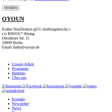
OYOUN
Kultur NeuDenken gUG (haftungsbeschr.)
c/o BIWOC* Rising
Dresdener Str. 11
10999 Berlin
Email: hallo@oyoun.de
Unsere Arbeit
Programm
Beiträge
Über uns
Kontakt
Newsletter
News