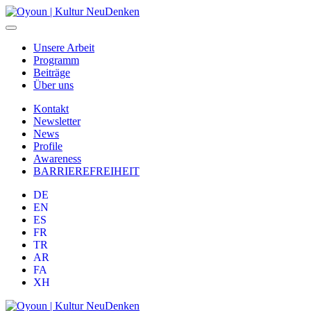
Unsere Arbeit
Programm
Beiträge
Über uns
Kontakt
Newsletter
News
Profile
Awareness
BARRIEREFREIHEIT
DE
EN
ES
FR
TR
AR
FA
XH