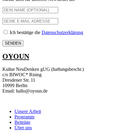
Ich bestätige die
Datenschutzerklärung
OYOUN
Kultur NeuDenken gUG (haftungsbeschr.)
c/o BIWOC* Rising
Dresdener Str. 11
10999 Berlin
Email: hallo@oyoun.de
Unsere Arbeit
Programm
Beiträge
Über uns