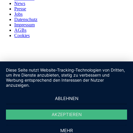
News
Presse
Jobs
Datenschutz
Impressum
AGBs
Cookies
Diese Seite nutzt Website-Tracking-Technologien von Dritten,
um ihre Dienste anzubieten, stetig zu verbessern und
Werbung entsprechend den Interessen der Nutzer
anzuzeigen.
ABLEHNEN
AKZEPTIEREN
MEHR