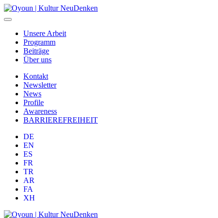
Unsere Arbeit
Programm
Beiträge
Über uns
Kontakt
Newsletter
News
Profile
Awareness
BARRIEREFREIHEIT
DE
EN
ES
FR
TR
AR
FA
XH