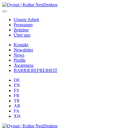
Unsere Arbeit
Programm
Beiträge
Über uns
Kontakt
Newsletter
News
Profile
Awareness
BARRIEREFREIHEIT
DE
EN
ES
FR
TR
AR
FA
XH