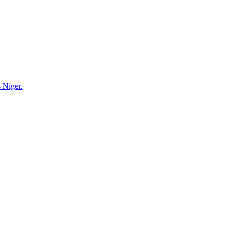
 Niger.