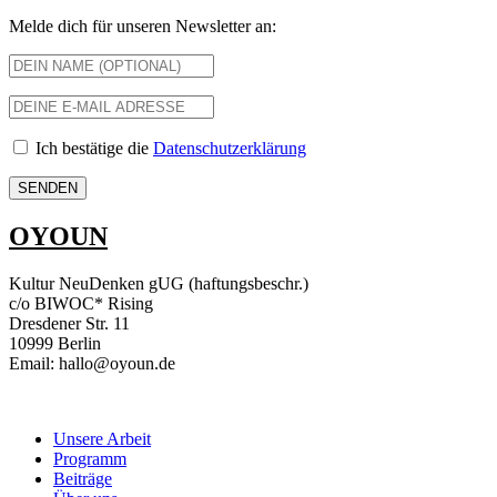
Melde dich für unseren Newsletter an:
Ich bestätige die
Datenschutzerklärung
OYOUN
Kultur NeuDenken gUG (haftungsbeschr.)
c/o BIWOC* Rising
Dresdener Str. 11
10999 Berlin
Email: hallo@oyoun.de
Unsere Arbeit
Programm
Beiträge