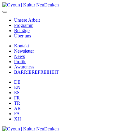
Unsere Arbeit
Programm
Beiträge
Über uns
Kontakt
Newsletter
News
Profile
Awareness
BARRIEREFREIHEIT
DE
EN
ES
FR
TR
AR
FA
XH