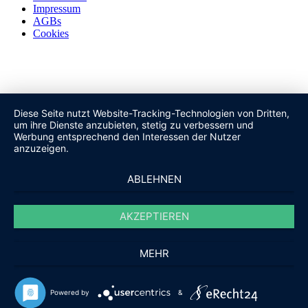
Impressum
AGBs
Cookies
Diese Seite nutzt Website-Tracking-Technologien von Dritten,
um ihre Dienste anzubieten, stetig zu verbessern und
Werbung entsprechend den Interessen der Nutzer
anzuzeigen.
ABLEHNEN
AKZEPTIEREN
MEHR
Powered by
&