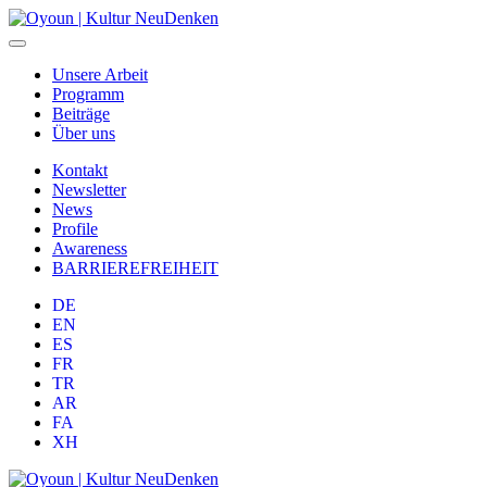
Unsere Arbeit
Programm
Beiträge
Über uns
Kontakt
Newsletter
News
Profile
Awareness
BARRIEREFREIHEIT
DE
EN
ES
FR
TR
AR
FA
XH