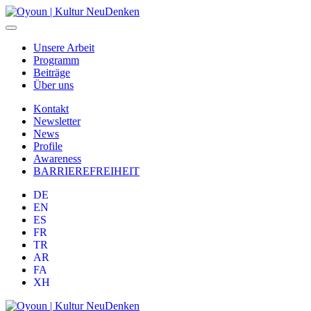
Unsere Arbeit
Programm
Beiträge
Über uns
Kontakt
Newsletter
News
Profile
Awareness
BARRIEREFREIHEIT
DE
EN
ES
FR
TR
AR
FA
XH