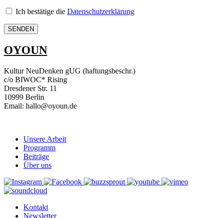
Ich bestätige die
Datenschutzerklärung
OYOUN
Kultur NeuDenken gUG (haftungsbeschr.)
c/o BIWOC* Rising
Dresdener Str. 11
10999 Berlin
Email: hallo@oyoun.de
Unsere Arbeit
Programm
Beiträge
Über uns
Kontakt
Newsletter