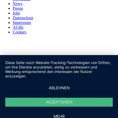
News
Presse
Jobs
Datenschutz
Impressum
AGBs
Cookies
Diese Seite nutzt Website-Tracking-Technologien von Dritten,
um ihre Dienste anzubieten, stetig zu verbessern und
Werbung entsprechend den Interessen der Nutzer
anzuzeigen.
ABLEHNEN
AKZEPTIEREN
MEHR