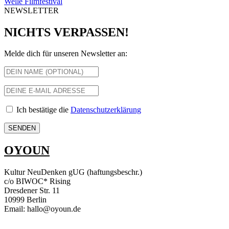
Welle Filmfestival
NEWSLETTER
NICHTS VERPASSEN!
Melde dich für unseren Newsletter an:
Ich bestätige die
Datenschutzerklärung
OYOUN
Kultur NeuDenken gUG (haftungsbeschr.)
c/o BIWOC* Rising
Dresdener Str. 11
10999 Berlin
Email: hallo@oyoun.de