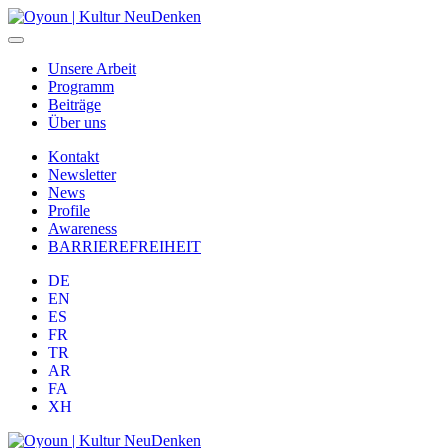
Unsere Arbeit
Programm
Beiträge
Über uns
Kontakt
Newsletter
News
Profile
Awareness
BARRIEREFREIHEIT
DE
EN
ES
FR
TR
AR
FA
XH