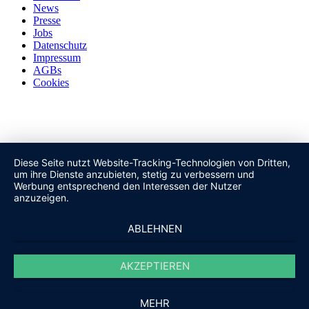
News
Presse
Jobs
Datenschutz
Impressum
AGBs
Cookies
Diese Seite nutzt Website-Tracking-Technologien von Dritten,
um ihre Dienste anzubieten, stetig zu verbessern und
Werbung entsprechend den Interessen der Nutzer
anzuzeigen.
ABLEHNEN
AKZEPTIEREN
MEHR