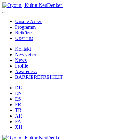
Unsere Arbeit
Programm
Beiträge
Über uns
Kontakt
Newsletter
News
Profile
Awareness
BARRIEREFREIHEIT
DE
EN
ES
FR
TR
AR
FA
XH