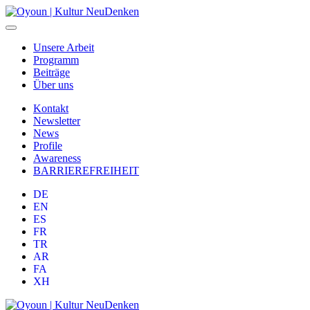
Unsere Arbeit
Programm
Beiträge
Über uns
Kontakt
Newsletter
News
Profile
Awareness
BARRIEREFREIHEIT
DE
EN
ES
FR
TR
AR
FA
XH