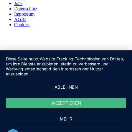
Jobs
Datenschutz
Impressum
AGBs
Cookies
Diese Seite nutzt Website-Tracking-Technologien von Dritten,
um ihre Dienste anzubieten, stetig zu verbessern und
Werbung entsprechend den Interessen der Nutzer
anzuzeigen.
ABLEHNEN
AKZEPTIEREN
MEHR