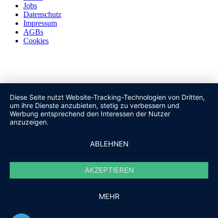
Jobs
Datenschutz
Impressum
AGBs
Cookies
Diese Seite nutzt Website-Tracking-Technologien von Dritten,
um ihre Dienste anzubieten, stetig zu verbessern und
Werbung entsprechend den Interessen der Nutzer
anzuzeigen.
ABLEHNEN
AKZEPTIEREN
MEHR