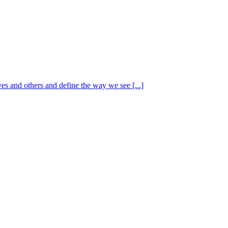
 and others and define the way we see [...]