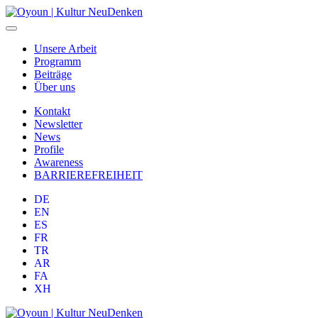
Unsere Arbeit
Programm
Beiträge
Über uns
Kontakt
Newsletter
News
Profile
Awareness
BARRIEREFREIHEIT
DE
EN
ES
FR
TR
AR
FA
XH