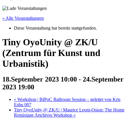
« Alle Veranstaltungen
Diese Veranstaltung hat bereits stattgefunden.
Tiny OyoUnity @ ZK/U
(Zentrum für Kunst und
Urbanistik)
18.September 2023 10:00
-
24.September
2023 19:00
«
Workshop | BIPoC Ballroom Session – geleitet von Kris
Eshu 007
Tiny OyoUnity @ ZK/U | Maurice Leoni-Osion: The Home
Remixtape Artchives Workshop
»