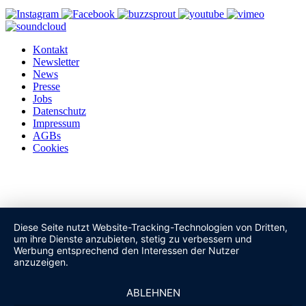
Kontakt
Newsletter
News
Presse
Jobs
Datenschutz
Impressum
AGBs
Cookies
Diese Seite nutzt Website-Tracking-Technologien von Dritten,
um ihre Dienste anzubieten, stetig zu verbessern und
Werbung entsprechend den Interessen der Nutzer
anzuzeigen.
ABLEHNEN