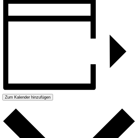
Zum Kalender hinzufügen