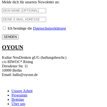
Melde dich für unseren Newsletter an:
Ich bestätige die
Datenschutzerklärung
OYOUN
Kultur NeuDenken gUG (haftungsbeschr.)
c/o BIWOC* Rising
Dresdener Str. 11
10999 Berlin
Email: hallo@oyoun.de
Unsere Arbeit
Programm
Beiträge
Über uns