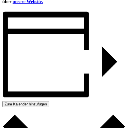
über
unsere Website.
Zum Kalender hinzufügen