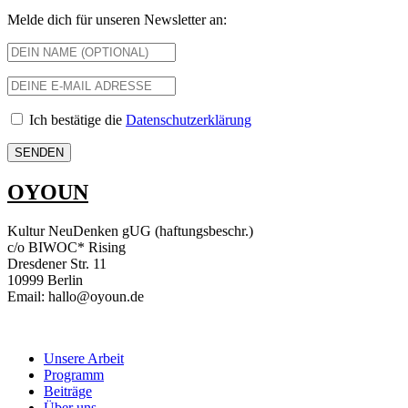
Melde dich für unseren Newsletter an:
Ich bestätige die
Datenschutzerklärung
OYOUN
Kultur NeuDenken gUG (haftungsbeschr.)
c/o BIWOC* Rising
Dresdener Str. 11
10999 Berlin
Email: hallo@oyoun.de
Unsere Arbeit
Programm
Beiträge
Über uns