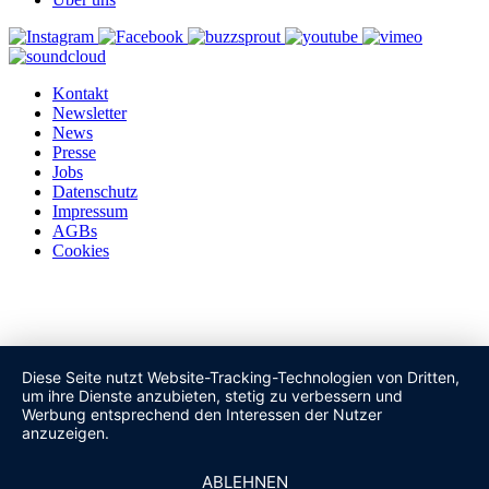
Kontakt
Newsletter
News
Presse
Jobs
Datenschutz
Impressum
AGBs
Cookies
Diese Seite nutzt Website-Tracking-Technologien von Dritten,
um ihre Dienste anzubieten, stetig zu verbessern und
Werbung entsprechend den Interessen der Nutzer
anzuzeigen.
ABLEHNEN