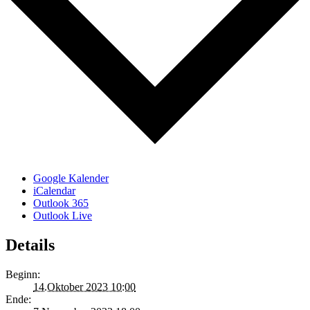
Google Kalender
iCalendar
Outlook 365
Outlook Live
Details
Beginn:
14.Oktober 2023 10:00
Ende: