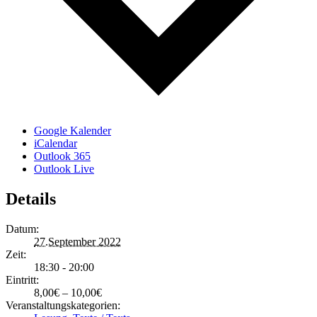
Google Kalender
iCalendar
Outlook 365
Outlook Live
Details
Datum:
27.September 2022
Zeit:
18:30 - 20:00
Eintritt:
8,00€ – 10,00€
Veranstaltungskategorien: