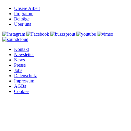
Unsere Arbeit
Programm
Beiträge
Über uns
Kontakt
Newsletter
News
Presse
Jobs
Datenschutz
Impressum
AGBs
Cookies