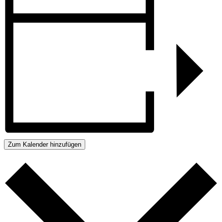
Zum Kalender hinzufügen