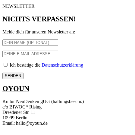
NEWSLETTER
NICHTS VERPASSEN!
Melde dich für unseren Newsletter an:
Ich bestätige die
Datenschutzerklärung
OYOUN
Kultur NeuDenken gUG (haftungsbeschr.)
c/o BIWOC* Rising
Dresdener Str. 11
10999 Berlin
Email: hallo@oyoun.de