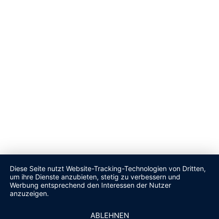
Diese Seite nutzt Website-Tracking-Technologien von Dritten,
um ihre Dienste anzubieten, stetig zu verbessern und
Werbung entsprechend den Interessen der Nutzer
anzuzeigen.
ABLEHNEN