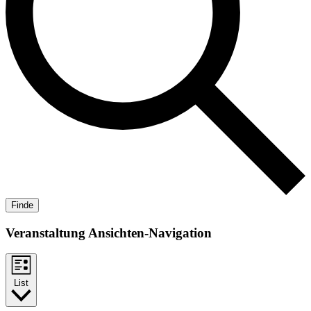
Finde
Veranstaltung Ansichten-Navigation
List