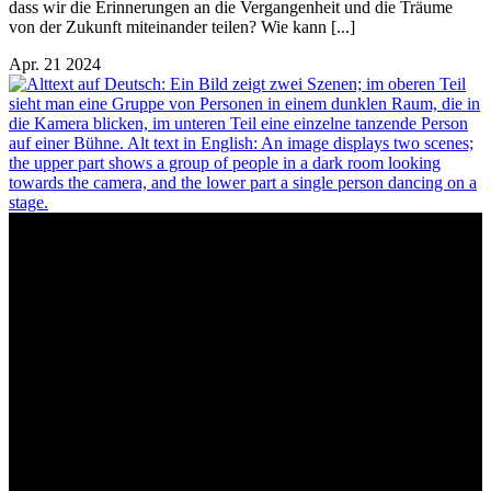
dass wir die Erinnerungen an die Vergangenheit und die Träume
von der Zukunft miteinander teilen? Wie kann [...]
Apr.
21
2024