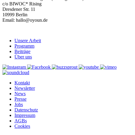
c/o BIWOC* Rising
Dresdener Str. 11
10999 Berlin
Email: hallo@oyoun.de
Unsere Arbeit
Programm
Beiträge
Über uns
Kontakt
Newsletter
News
Presse
Jobs
Datenschutz
Impressum
AGBs
Cookies