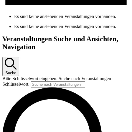
Es sind keine anstehenden Veranstaltungen vorhanden.
Es sind keine anstehenden Veranstaltungen vorhanden.
Veranstaltungen Suche und Ansichten,
Navigation
Suche
Bitte Schlüsselwort eingeben. Suche nach Veranstaltungen
Schlüsselwort.