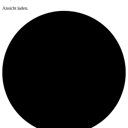
Ansicht laden.