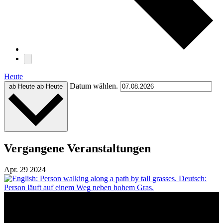
Heute
Datum wählen.
ab Heute
ab Heute
Vergangene Veranstaltungen
Apr.
29
2024