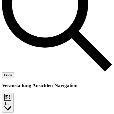
Finde
Veranstaltung Ansichten-Navigation
List