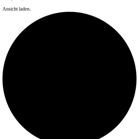
Ansicht laden.