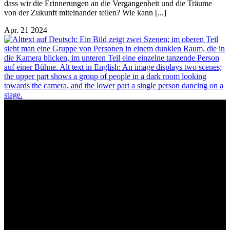
dass wir die Erinnerungen an die Vergangenheit und die Träume
von der Zukunft miteinander teilen? Wie kann [...]
Apr.
21
2024