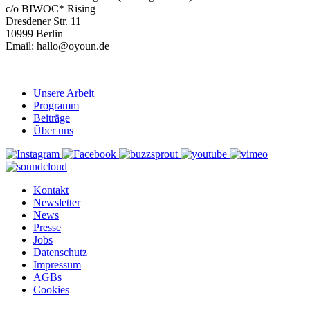
c/o BIWOC* Rising
Dresdener Str. 11
10999 Berlin
Email: hallo@oyoun.de
Unsere Arbeit
Programm
Beiträge
Über uns
Kontakt
Newsletter
News
Presse
Jobs
Datenschutz
Impressum
AGBs
Cookies