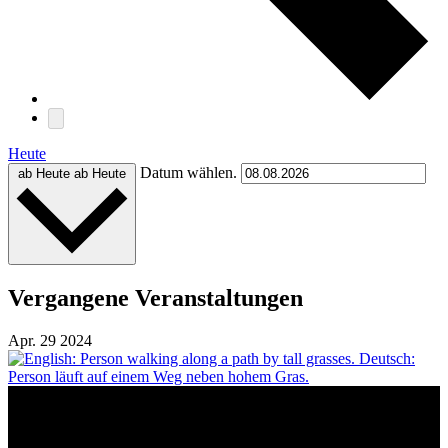
Heute
Datum wählen.
ab Heute
ab Heute
Vergangene Veranstaltungen
Apr.
29
2024