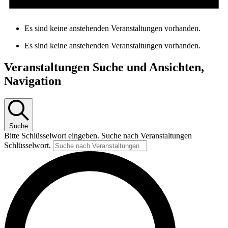
Es sind keine anstehenden Veranstaltungen vorhanden.
Es sind keine anstehenden Veranstaltungen vorhanden.
Veranstaltungen Suche und Ansichten,
Navigation
Suche
Bitte Schlüsselwort eingeben. Suche nach Veranstaltungen
Schlüsselwort.