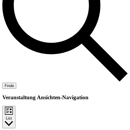
Finde
Veranstaltung Ansichten-Navigation
List