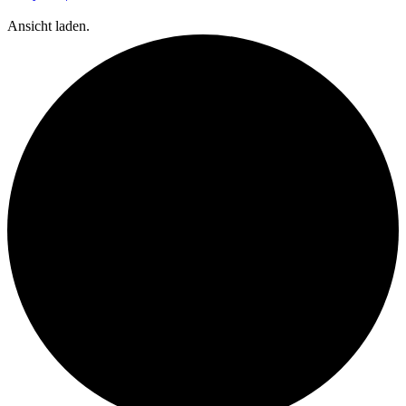
Ansicht laden.