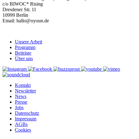
c/o BIWOC* Rising
Dresdener Str. 11
10999 Berlin
Email: hallo@oyoun.de
Unsere Arbeit
Programm
Beiträge
Über uns
Kontakt
Newsletter
News
Presse
Jobs
Datenschutz
Impressum
AGBs
Cookies