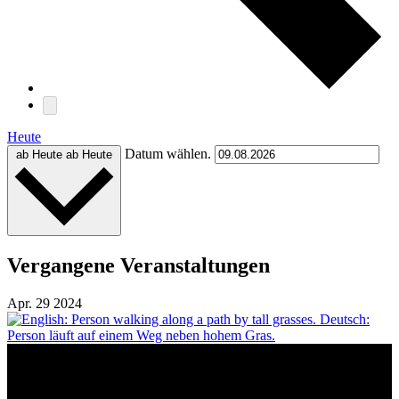
Heute
Datum wählen.
ab Heute
ab Heute
Vergangene Veranstaltungen
Apr.
29
2024