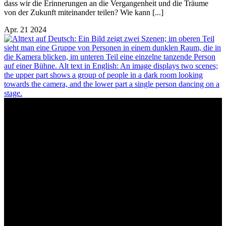
dass wir die Erinnerungen an die Vergangenheit und die Träume
von der Zukunft miteinander teilen? Wie kann [...]
Apr.
21
2024