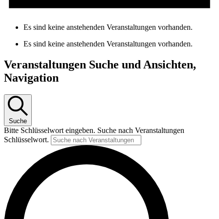
Es sind keine anstehenden Veranstaltungen vorhanden.
Es sind keine anstehenden Veranstaltungen vorhanden.
Veranstaltungen Suche und Ansichten,
Navigation
Suche
Bitte Schlüsselwort eingeben. Suche nach Veranstaltungen
Schlüsselwort.