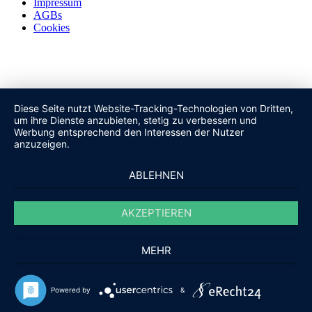
Impressum
AGBs
Cookies
Diese Seite nutzt Website-Tracking-Technologien von Dritten,
um ihre Dienste anzubieten, stetig zu verbessern und
Werbung entsprechend den Interessen der Nutzer
anzuzeigen.
ABLEHNEN
AKZEPTIEREN
MEHR
Powered by
&