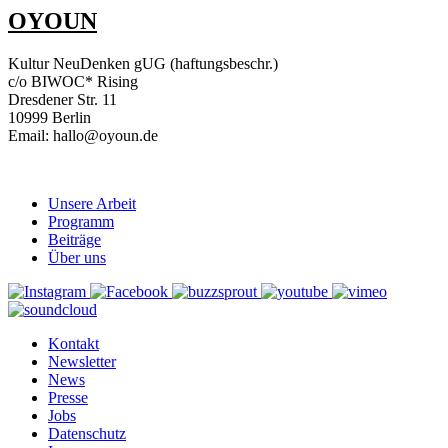
OYOUN
Kultur NeuDenken gUG (haftungsbeschr.)
c/o BIWOC* Rising
Dresdener Str. 11
10999 Berlin
Email: hallo@oyoun.de
Unsere Arbeit
Programm
Beiträge
Über uns
Kontakt
Newsletter
News
Presse
Jobs
Datenschutz