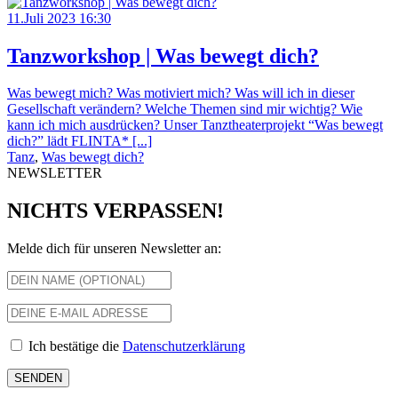
11.Juli 2023 16:30
Tanzworkshop | Was bewegt dich?
Was bewegt mich? Was motiviert mich? Was will ich in dieser
Gesellschaft verändern? Welche Themen sind mir wichtig? Wie
kann ich mich ausdrücken? Unser Tanztheaterprojekt “Was bewegt
dich?” lädt FLINTA* [...]
Tanz
,
Was bewegt dich?
NEWSLETTER
NICHTS VERPASSEN!
Melde dich für unseren Newsletter an:
Ich bestätige die
Datenschutzerklärung