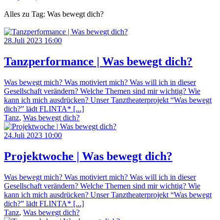
Alles zu Tag: Was bewegt dich?
28.Juli 2023 16:00
Tanzperformance | Was bewegt dich?
Was bewegt mich? Was motiviert mich? Was will ich in dieser
Gesellschaft verändern? Welche Themen sind mir wichtig? Wie
kann ich mich ausdrücken? Unser Tanztheaterprojekt “Was bewegt
dich?” lädt FLINTA* [...]
Tanz
,
Was bewegt dich?
24.Juli 2023 10:00
Projektwoche | Was bewegt dich?
Was bewegt mich? Was motiviert mich? Was will ich in dieser
Gesellschaft verändern? Welche Themen sind mir wichtig? Wie
kann ich mich ausdrücken? Unser Tanztheaterprojekt “Was bewegt
dich?” lädt FLINTA* [...]
Tanz
,
Was bewegt dich?