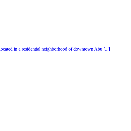
ated in a residential neighborhood of downtown Abu [...]