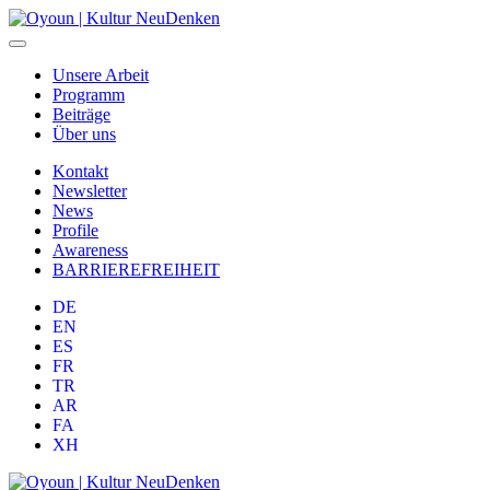
Unsere Arbeit
Programm
Beiträge
Über uns
Kontakt
Newsletter
News
Profile
Awareness
BARRIEREFREIHEIT
DE
EN
ES
FR
TR
AR
FA
XH