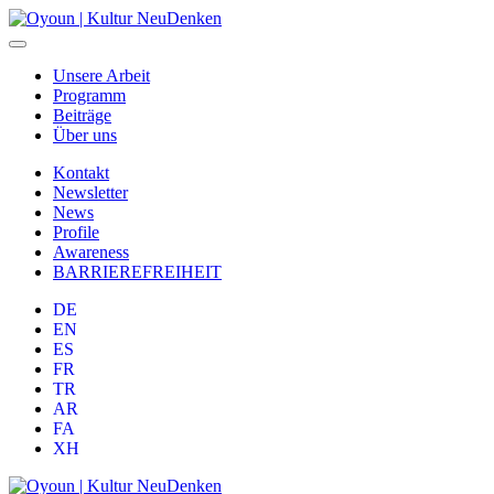
Unsere Arbeit
Programm
Beiträge
Über uns
Kontakt
Newsletter
News
Profile
Awareness
BARRIEREFREIHEIT
DE
EN
ES
FR
TR
AR
FA
XH