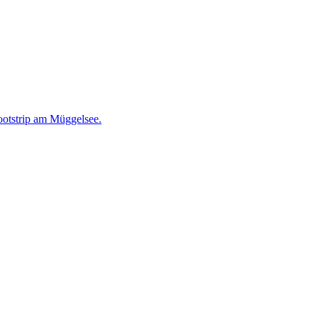
ootstrip am Müggelsee.