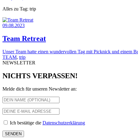
Alles zu Tag: trip
09.08.2023
Team Retreat
Unser Team hatte einen wundervollen Tag mit Picknick und einem B
TEAM
,
trip
NEWSLETTER
NICHTS VERPASSEN!
Melde dich für unseren Newsletter an:
Ich bestätige die
Datenschutzerklärung