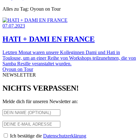
Alles zu Tag: Oyoun on Tour
07.07.2023
HATI + DAMI EN FRANCE
Letzten Monat waren unsere Kolleginnen Dami und Hati in
Toulouse, um an einer Reihe von Workshops teilzunehmen, die von
Samba Resille veranstaltet wurden.
Oyoun on Tour
NEWSLETTER
NICHTS VERPASSEN!
Melde dich für unseren Newsletter an:
Ich bestätige die
Datenschutzerklärung