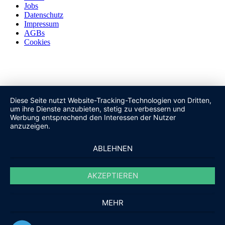
Jobs
Datenschutz
Impressum
AGBs
Cookies
Diese Seite nutzt Website-Tracking-Technologien von Dritten,
um ihre Dienste anzubieten, stetig zu verbessern und
Werbung entsprechend den Interessen der Nutzer
anzuzeigen.
ABLEHNEN
AKZEPTIEREN
MEHR