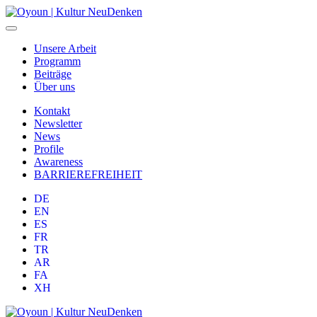
Unsere Arbeit
Programm
Beiträge
Über uns
Kontakt
Newsletter
News
Profile
Awareness
BARRIEREFREIHEIT
DE
EN
ES
FR
TR
AR
FA
XH