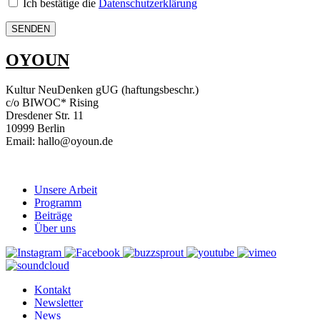
Ich bestätige die
Datenschutzerklärung
OYOUN
Kultur NeuDenken gUG (haftungsbeschr.)
c/o BIWOC* Rising
Dresdener Str. 11
10999 Berlin
Email: hallo@oyoun.de
Unsere Arbeit
Programm
Beiträge
Über uns
Kontakt
Newsletter
News