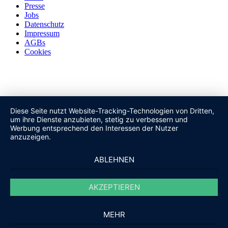
Presse
Jobs
Datenschutz
Impressum
AGBs
Cookies
Diese Seite nutzt Website-Tracking-Technologien von Dritten,
um ihre Dienste anzubieten, stetig zu verbessern und
Werbung entsprechend den Interessen der Nutzer
anzuzeigen.
ABLEHNEN
AKZEPTIEREN
MEHR