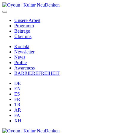
Unsere Arbeit
Programm
Beiträge
Über uns
Kontakt
Newsletter
News
Profile
Awareness
BARRIEREFREIHEIT
DE
EN
ES
FR
TR
AR
FA
XH