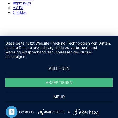
Impressum
AGBs
Cookies
Diese Seite nutzt Website-Tracking-Technologien von Dritten,
um ihre Dienste anzubieten, stetig zu verbessern und
Werbung entsprechend den Interessen der Nutzer
anzuzeigen.
ABLEHNEN
AKZEPTIEREN
MEHR
Powered by
&