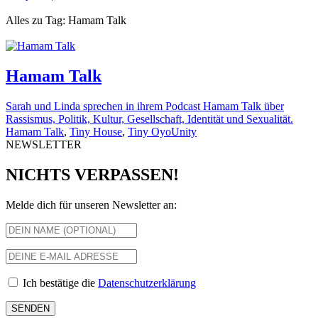
Alles zu Tag: Hamam Talk
Hamam Talk
Sarah und Linda sprechen in ihrem Podcast Hamam Talk über
Rassismus, Politik, Kultur, Gesellschaft, Identität und Sexualität.
Hamam Talk
,
Tiny House
,
Tiny OyoUnity
NEWSLETTER
NICHTS VERPASSEN!
Melde dich für unseren Newsletter an:
Ich bestätige die
Datenschutzerklärung