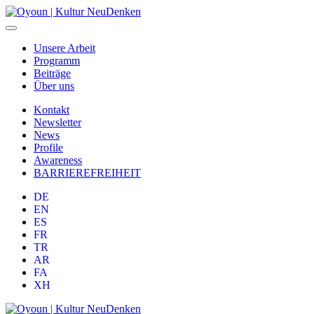
Unsere Arbeit
Programm
Beiträge
Über uns
Kontakt
Newsletter
News
Profile
Awareness
BARRIEREFREIHEIT
DE
EN
ES
FR
TR
AR
FA
XH