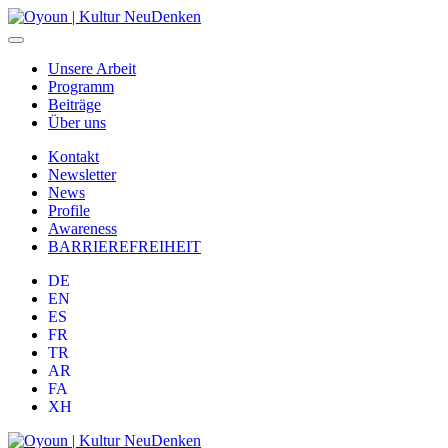
Unsere Arbeit
Programm
Beiträge
Über uns
Kontakt
Newsletter
News
Profile
Awareness
BARRIEREFREIHEIT
DE
EN
ES
FR
TR
AR
FA
XH