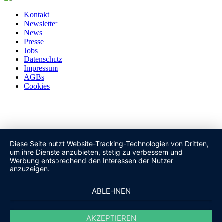
Kontakt
Newsletter
News
Presse
Jobs
Datenschutz
Impressum
AGBs
Cookies
Diese Seite nutzt Website-Tracking-Technologien von Dritten,
um ihre Dienste anzubieten, stetig zu verbessern und
Werbung entsprechend den Interessen der Nutzer
anzuzeigen.
ABLEHNEN
AKZEPTIEREN