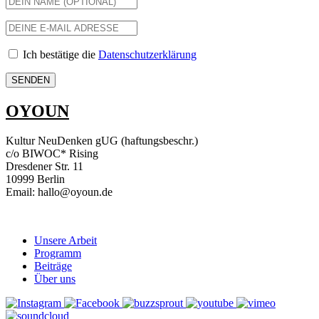
Ich bestätige die
Datenschutzerklärung
OYOUN
Kultur NeuDenken gUG (haftungsbeschr.)
c/o BIWOC* Rising
Dresdener Str. 11
10999 Berlin
Email: hallo@oyoun.de
Unsere Arbeit
Programm
Beiträge
Über uns