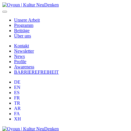
Unsere Arbeit
Programm
Beiträge
Über uns
Kontakt
Newsletter
News
Profile
Awareness
BARRIEREFREIHEIT
DE
EN
ES
FR
TR
AR
FA
XH