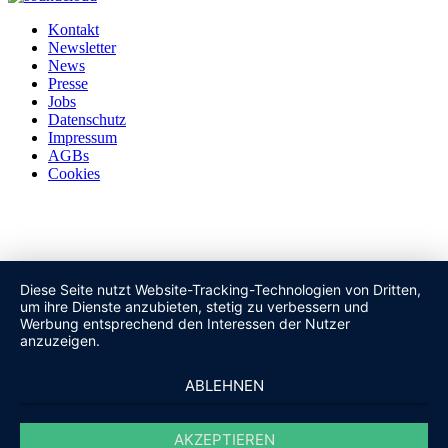
Kontakt
Newsletter
News
Presse
Jobs
Datenschutz
Impressum
AGBs
Cookies
Diese Seite nutzt Website-Tracking-Technologien von Dritten,
um ihre Dienste anzubieten, stetig zu verbessern und
Werbung entsprechend den Interessen der Nutzer
anzuzeigen.
ABLEHNEN
AKZEPTIEREN