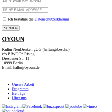
Ich bestätige die
Datenschutzerklärung
OYOUN
Kultur NeuDenken gUG (haftungsbeschr.)
c/o BIWOC* Rising
Dresdener Str. 11
10999 Berlin
Email: hallo@oyoun.de
Unsere Arbeit
Programm
Beiträge
Über uns