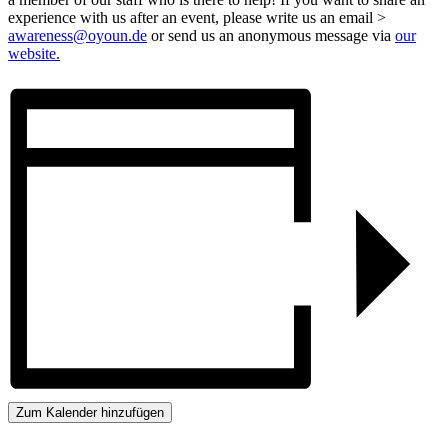
experience with us after an event, please write us an email >
awareness@oyoun.de
or send us an anonymous message via
our
website.
Zum Kalender hinzufügen