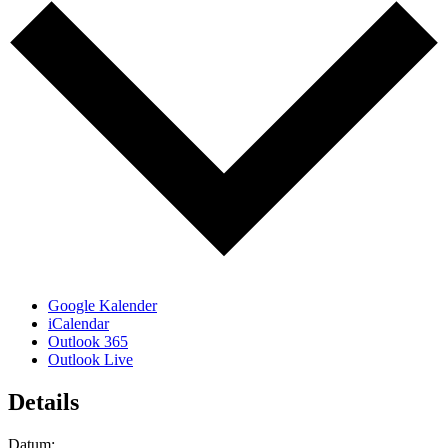
Google Kalender
iCalendar
Outlook 365
Outlook Live
Details
Datum: