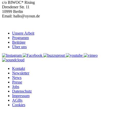
c/o BIWOC* Rising
Dresdener Str. 11
10999 Berlin
Email: hallo@oyoun.de
Unsere Arbeit
Programm
Beiträge
Über uns
Kontakt
Newsletter
News
Presse
Jobs
Datenschutz
Impressum
AGBs
Cookies