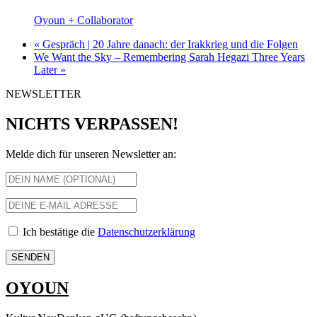
Oyoun + Collaborator
«
Gespräch | 20 Jahre danach: der Irakkrieg und die Folgen
We Want the Sky – Remembering Sarah Hegazi Three Years
Later
»
NEWSLETTER
NICHTS VERPASSEN!
Melde dich für unseren Newsletter an:
Ich bestätige die
Datenschutzerklärung
OYOUN