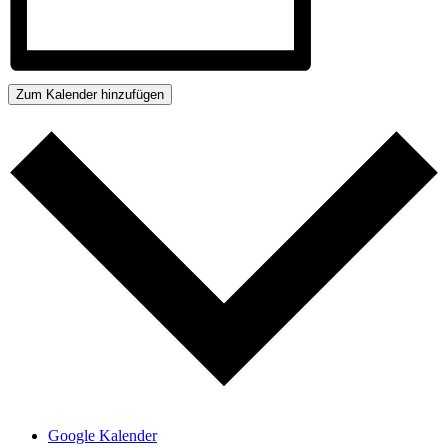
Zum Kalender hinzufügen
Google Kalender