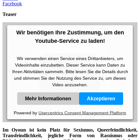
Facebook
Teaser
Wir benötigen Ihre Zustimmung, um den
Youtube-Service zu laden!
Wir verwenden einen Service eines Drittanbieters, um
Videoinhalte einzubetten. Dieser Service kann Daten zu
Ihren Aktivitäten sammeln. Bitte lesen Sie die Details durch
und stimmen Sie der Nutzung des Service zu, um dieses
Video anzusehen.
Mehr Informationen
Akzeptieren
Powered by
Usercentrics Consent Management Platform
Im Oyoun ist kein Platz für Sexismus, Queerfeindlichkeit,
Transfeindlichkeit, jegliche Form von Rassismus oder