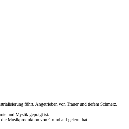
strialisierung führt. Angetrieben von Trauer und tiefem Schmerz,
mie und Mystik geprägt ist.
d die Musikproduktion von Grund auf gelernt hat.