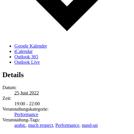
Google Kalender
iCalendar
Outlook 365
Outlook Live
Details
Datum:
25.Juni 2022
Zeit:
19:00 - 22:00
Veranstaltungskategorie:
Performance
Veranstaltung-Tags:
arabic
,
much respect
,
Performance
,
stand-up