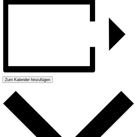
Zum Kalender hinzufügen