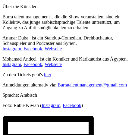
Über die Künstler:
Barra talent management_, die die Show veranstalten, sind ein
Kollektiv, das junge arabischsprachige Talente unterstützt, um
Zugang zu Auftrittsmöglichkeiten zu erhalten.
Ammar Daba_ ist ein Standup-Comedian, Drehbuchautor,
Schauspieler und Podcaster aus Syrien.
Instagram
,
Facebook
,
Webseite
Mohamad Andeel_ ist ein Komiker und Karikaturist aus Ägypten.
Instagram
,
Facebook
,
Webseite
Zu den Tickets geht's
hier
Anmeldungen alternativ via:
Barratalentmanagement@gmail.com
Sprache: Arabisch
Foto: Rabie Kiwan (
Instagram
,
Facebook
)