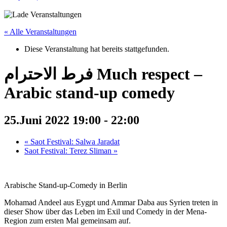
« Alle Veranstaltungen
Diese Veranstaltung hat bereits stattgefunden.
فرط الاحترام Much respect –
Arabic stand-up comedy
25.Juni 2022 19:00
-
22:00
«
Saot Festival: Salwa Jaradat
Saot Festival: Terez Sliman
»
Arabische Stand-up-Comedy in Berlin
Mohamad Andeel aus Eygpt und Ammar Daba aus Syrien treten in
dieser Show über das Leben im Exil und Comedy in der Mena-
Region zum ersten Mal gemeinsam auf.