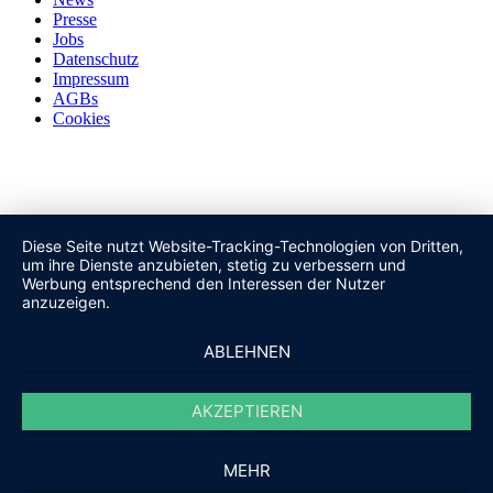
Presse
Jobs
Datenschutz
Impressum
AGBs
Cookies
Diese Seite nutzt Website-Tracking-Technologien von Dritten,
um ihre Dienste anzubieten, stetig zu verbessern und
Werbung entsprechend den Interessen der Nutzer
anzuzeigen.
ABLEHNEN
AKZEPTIEREN
MEHR