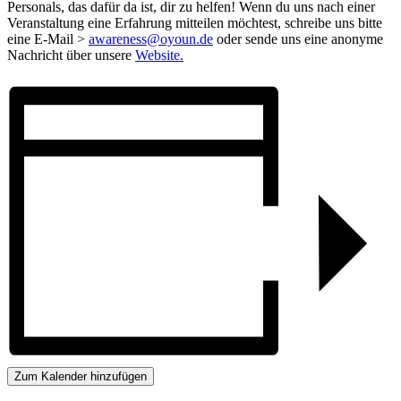
Personals, das dafür da ist, dir zu helfen! Wenn du uns nach einer
Veranstaltung eine Erfahrung mitteilen möchtest, schreibe uns bitte
eine E-Mail >
awareness@oyoun.de
oder sende uns eine anonyme
Nachricht über unsere
Website.
Zum Kalender hinzufügen