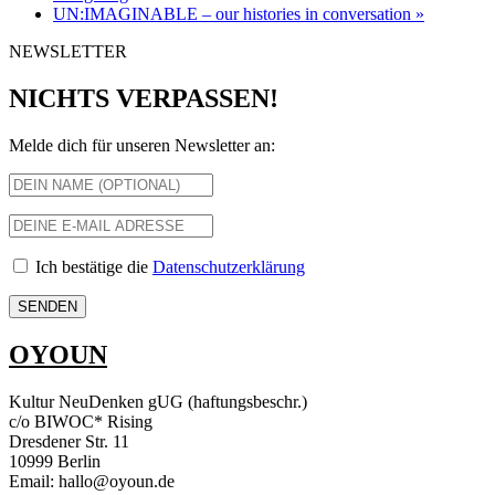
UN:IMAGINABLE – our histories in conversation
»
NEWSLETTER
NICHTS VERPASSEN!
Melde dich für unseren Newsletter an:
Ich bestätige die
Datenschutzerklärung
OYOUN
Kultur NeuDenken gUG (haftungsbeschr.)
c/o BIWOC* Rising
Dresdener Str. 11
10999 Berlin
Email: hallo@oyoun.de