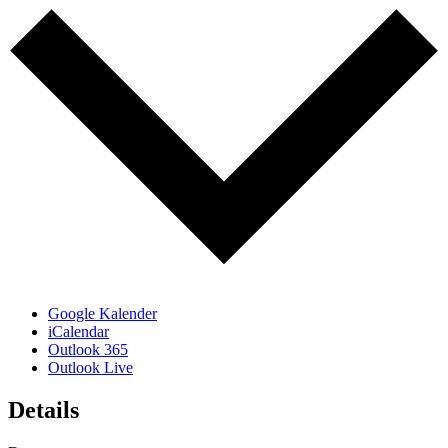
Google Kalender
iCalendar
Outlook 365
Outlook Live
Details