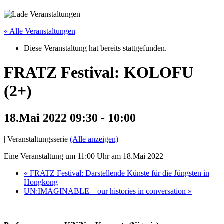
« Alle Veranstaltungen
Diese Veranstaltung hat bereits stattgefunden.
FRATZ Festival: KOLOFU
(2+)
18.Mai 2022 09:30
-
10:00
|
Veranstaltungsserie
(Alle anzeigen)
Eine Veranstaltung um 11:00 Uhr am 18.Mai 2022
«
FRATZ Festival: Darstellende Künste für die Jüngsten in
Hongkong
UN:IMAGINABLE – our histories in conversation
»