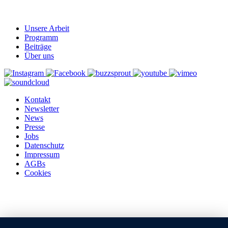
Unsere Arbeit
Programm
Beiträge
Über uns
Kontakt
Newsletter
News
Presse
Jobs
Datenschutz
Impressum
AGBs
Cookies