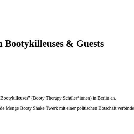
 Bootykilleuses & Guests
ootykilleuses" (Booty Therapy Schüler*innen) in Berlin an.
de Menge Booty Shake Twerk mit einer politischen Botschaft verbindet,