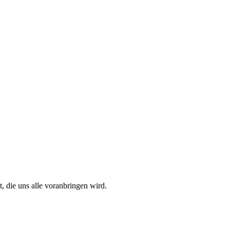
 die uns alle voranbringen wird.