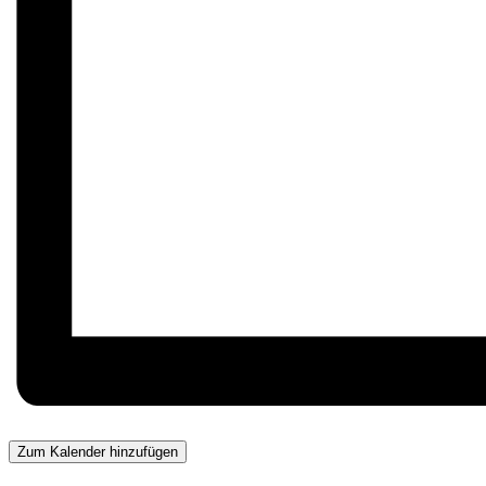
Zum Kalender hinzufügen