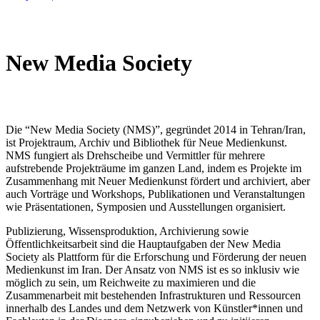
New Media Society
Die “New Media Society (NMS)”, gegründet 2014 in Tehran/Iran,
ist Projektraum, Archiv und Bibliothek für Neue Medienkunst.
NMS fungiert als Drehscheibe und Vermittler für mehrere
aufstrebende Projekträume im ganzen Land, indem es Projekte im
Zusammenhang mit Neuer Medienkunst fördert und archiviert, aber
auch Vorträge und Workshops, Publikationen und Veranstaltungen
wie Präsentationen, Symposien und Ausstellungen organisiert.
Publizierung, Wissensproduktion, Archivierung sowie
Öffentlichkeitsarbeit sind die Hauptaufgaben der New Media
Society als Plattform für die Erforschung und Förderung der neuen
Medienkunst im Iran. Der Ansatz von NMS ist es so inklusiv wie
möglich zu sein, um Reichweite zu maximieren und die
Zusammenarbeit mit bestehenden Infrastrukturen und Ressourcen
innerhalb des Landes und dem Netzwerk von Künstler*innen und