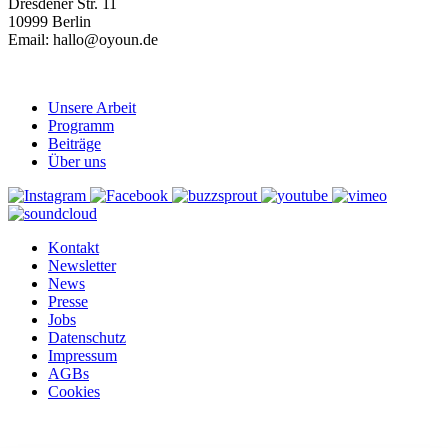
Dresdener Str. 11
10999 Berlin
Email: hallo@oyoun.de
Unsere Arbeit
Programm
Beiträge
Über uns
Kontakt
Newsletter
News
Presse
Jobs
Datenschutz
Impressum
AGBs
Cookies