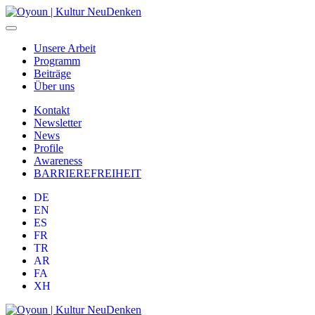
Unsere Arbeit
Programm
Beiträge
Über uns
Kontakt
Newsletter
News
Profile
Awareness
BARRIEREFREIHEIT
DE
EN
ES
FR
TR
AR
FA
XH