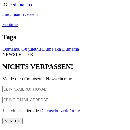
IG: @
duma_ma
dumamamusic.com
Youtube
Tags
Dumama
,
Gugulethu Duma aka Dumama
NEWSLETTER
NICHTS VERPASSEN!
Melde dich für unseren Newsletter an:
Ich bestätige die
Datenschutzerklärung