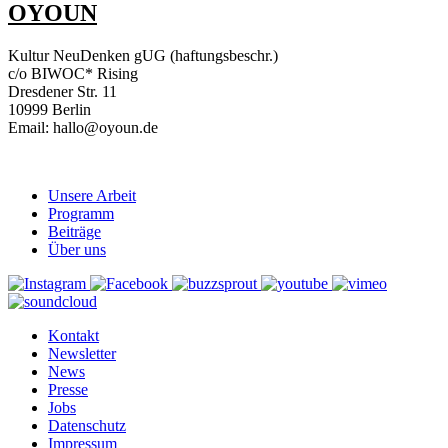
OYOUN
Kultur NeuDenken gUG (haftungsbeschr.)
c/o BIWOC* Rising
Dresdener Str. 11
10999 Berlin
Email: hallo@oyoun.de
Unsere Arbeit
Programm
Beiträge
Über uns
Kontakt
Newsletter
News
Presse
Jobs
Datenschutz
Impressum