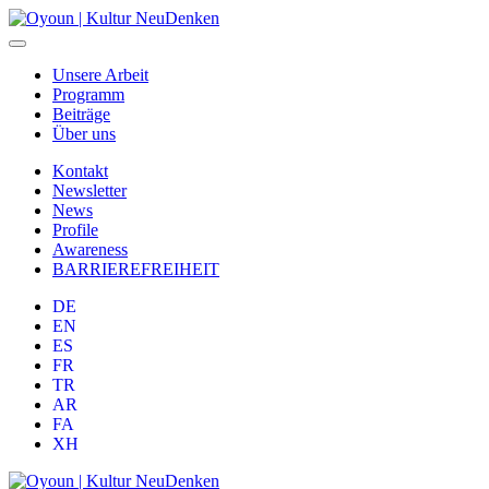
Unsere Arbeit
Programm
Beiträge
Über uns
Kontakt
Newsletter
News
Profile
Awareness
BARRIEREFREIHEIT
DE
EN
ES
FR
TR
AR
FA
XH