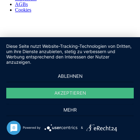
AGBs
Cookies
Diese Seite nutzt Website-Tracking-Technologien von Dritten,
um ihre Dienste anzubieten, stetig zu verbessern und
Werbung entsprechend den Interessen der Nutzer
anzuzeigen.
ABLEHNEN
AKZEPTIEREN
MEHR
Powered by
&