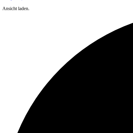
Ansicht laden.