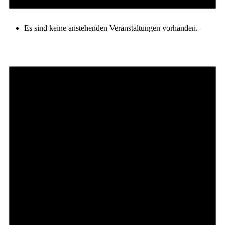
Es sind keine anstehenden Veranstaltungen vorhanden.