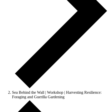
Sea Behind the Wall | Workshop | Harvesting Resilience:
Foraging and Guerilla Gardening