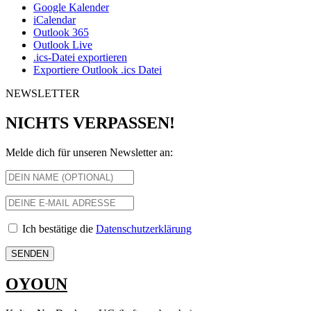
Google Kalender
iCalendar
Outlook 365
Outlook Live
.ics-Datei exportieren
Exportiere Outlook .ics Datei
NEWSLETTER
NICHTS VERPASSEN!
Melde dich für unseren Newsletter an:
Ich bestätige die
Datenschutzerklärung
OYOUN