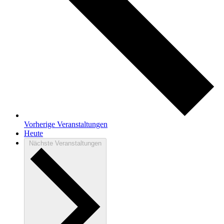
Vorherige
Veranstaltungen
Heute
Nächste
Veranstaltungen