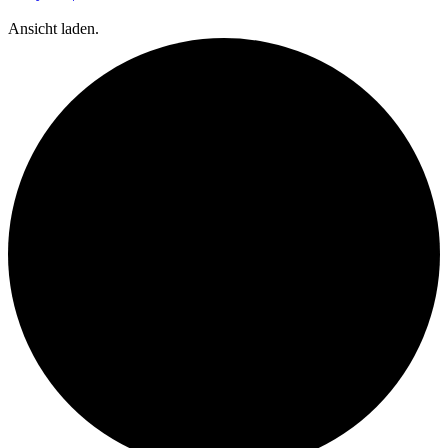
Ansicht laden.