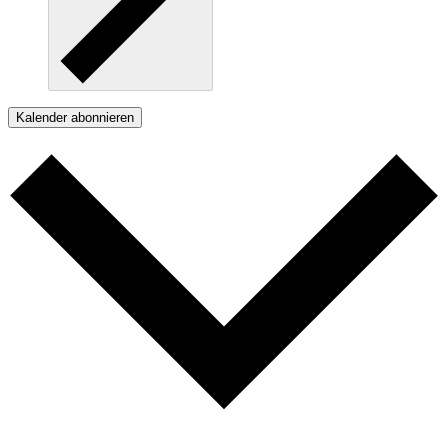
Kalender abonnieren