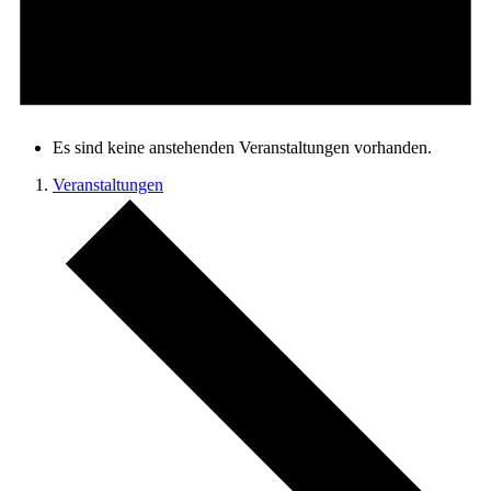
Es sind keine anstehenden Veranstaltungen vorhanden.
Veranstaltungen