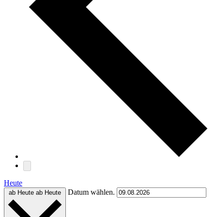
Heute
Datum wählen.
ab Heute
ab Heute