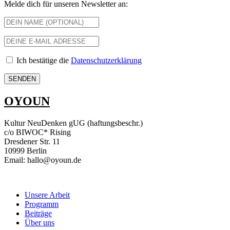
Melde dich für unseren Newsletter an:
Ich bestätige die
Datenschutzerklärung
OYOUN
Kultur NeuDenken gUG (haftungsbeschr.)
c/o BIWOC* Rising
Dresdener Str. 11
10999 Berlin
Email: hallo@oyoun.de
Unsere Arbeit
Programm
Beiträge
Über uns