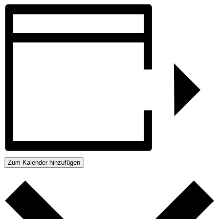
Zum Kalender hinzufügen