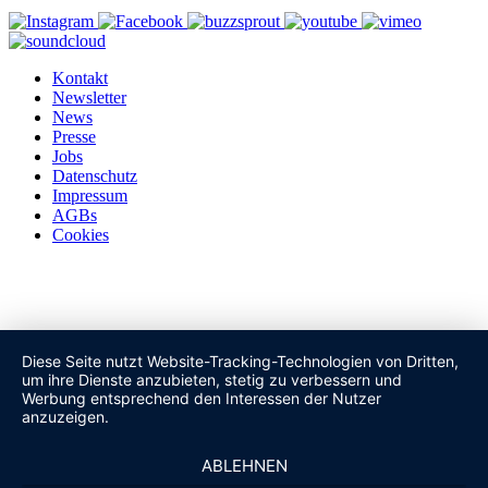
Kontakt
Newsletter
News
Presse
Jobs
Datenschutz
Impressum
AGBs
Cookies
Diese Seite nutzt Website-Tracking-Technologien von Dritten,
um ihre Dienste anzubieten, stetig zu verbessern und
Werbung entsprechend den Interessen der Nutzer
anzuzeigen.
ABLEHNEN