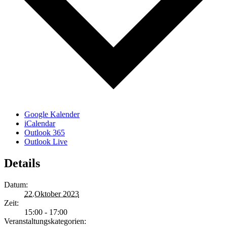
Google Kalender
iCalendar
Outlook 365
Outlook Live
Details
Datum:
22.Oktober 2023
Zeit:
15:00 - 17:00
Veranstaltungskategorien: