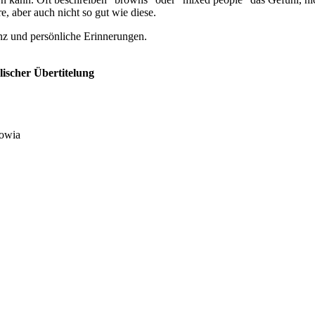
e, aber auch nicht so gut wie diese.
nz und persönliche Erinnerungen.
lischer Übertitelung
mowia