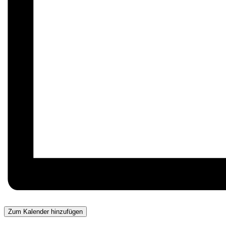
Zum Kalender hinzufügen