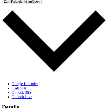
Zum Kalender hinzufügen
Google Kalender
iCalendar
Outlook 365
Outlook Live
Details