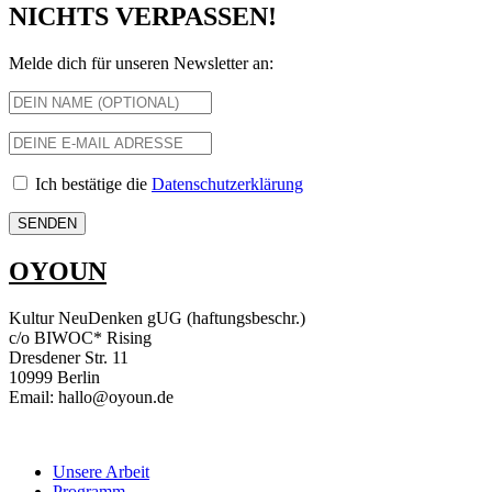
NICHTS VERPASSEN!
Melde dich für unseren Newsletter an:
Ich bestätige die
Datenschutzerklärung
OYOUN
Kultur NeuDenken gUG (haftungsbeschr.)
c/o BIWOC* Rising
Dresdener Str. 11
10999 Berlin
Email: hallo@oyoun.de
Unsere Arbeit
Programm