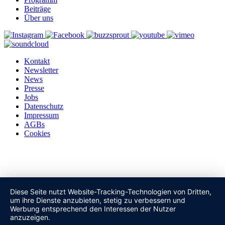
Beiträge
Über uns
Kontakt
Newsletter
News
Presse
Jobs
Datenschutz
Impressum
AGBs
Cookies
Diese Seite nutzt Website-Tracking-Technologien von Dritten,
um ihre Dienste anzubieten, stetig zu verbessern und
Werbung entsprechend den Interessen der Nutzer
anzuzeigen.