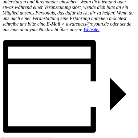
unterstützen und füreinander einstehen. Wenn dich jemand oder
etwas während einer Veranstaltung stört, wende dich bitte an ein
Mitglied unseres Personals, das dafür da ist, dir zu helfen! Wenn du
uns nach einer Veranstaltung eine Erfahrung mitteilen möchtest,
schreibe uns bitte eine E-Mail > awareness@oyoun.de oder sende
uns eine anonyme Nachricht über unsere
Website.